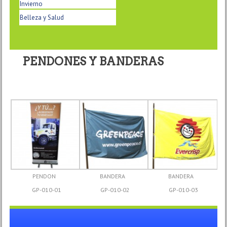
Invierno
Belleza y Salud
PENDONES Y BANDERAS
PENDON
BANDERA
BANDERA
GP-010-01
GP-010-02
GP-010-03