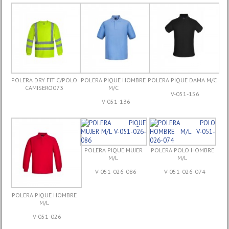
POLERA DRY FIT C/POLO
POLERA PIQUE HOMBRE
POLERA PIQUE DAMA M/C
CAMISERO073
M/C
V-051-156
V-051-136
POLERA PIQUE MUJER
POLERA POLO HOMBRE
M/L
M/L
V-051-026-086
V-051-026-074
POLERA PIQUE HOMBRE
M/L
V-051-026