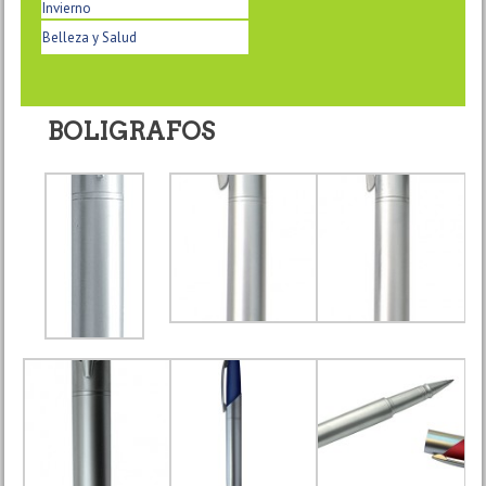
Invierno
Belleza y Salud
BOLIGRAFOS