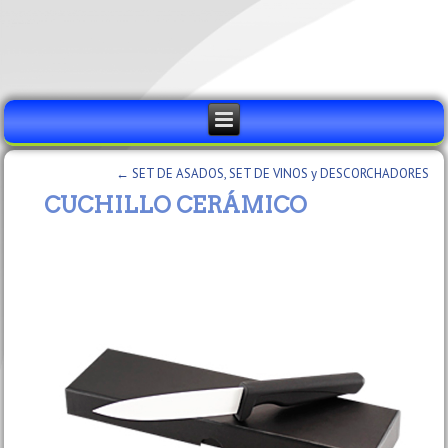
←
SET DE ASADOS, SET DE VINOS y DESCORCHADORES
CUCHILLO CERÁMICO