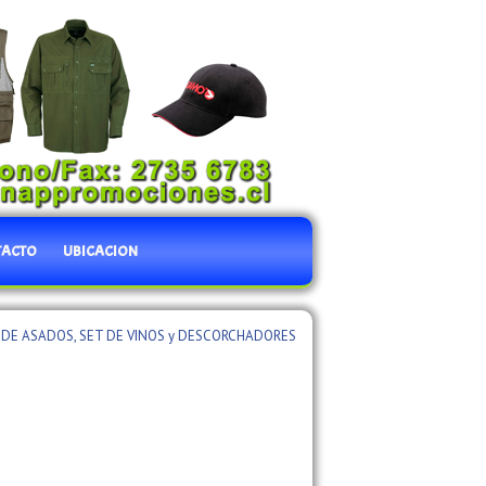
TACTO
UBICACION
 DE ASADOS, SET DE VINOS y DESCORCHADORES