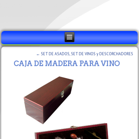
←
SET DE ASADOS, SET DE VINOS y DESCORCHADORES
CAJA DE MADERA PARA VINO