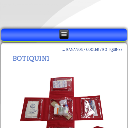
←
BANANOS / COOLER / BOTIQUINES
BOTIQUIN1