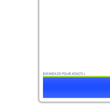
BUFANDA DE POLAR ADULTO
»