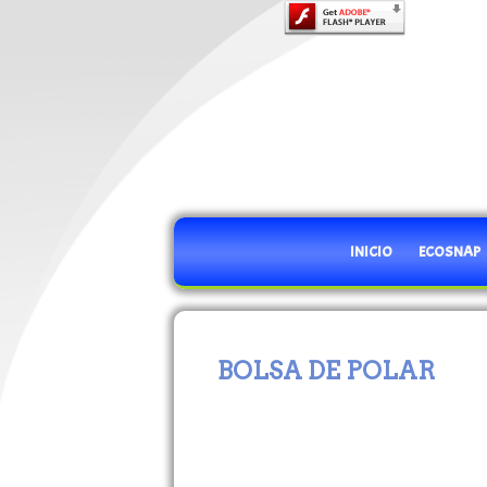
INICIO
ECOSNAP
BOLSA DE POLAR