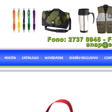
MISIÓN
CATALOGO
NOVEDADES
DISEÑO EXCLUSIVO
CON