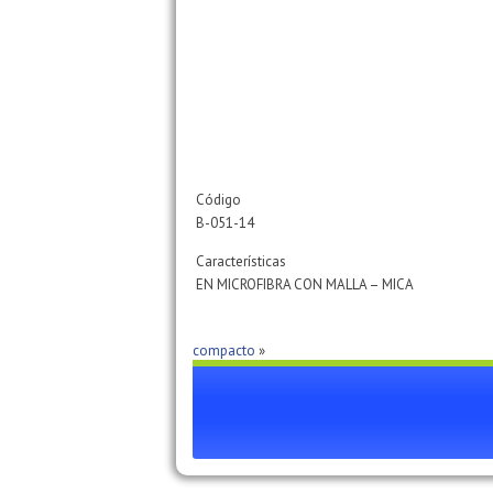
Código
B-051-14
Características
EN MICROFIBRA CON MALLA – MICA
compacto
»