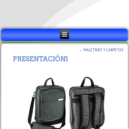
←
MALETINES Y CARPETAS
PRESENTACIÓN1