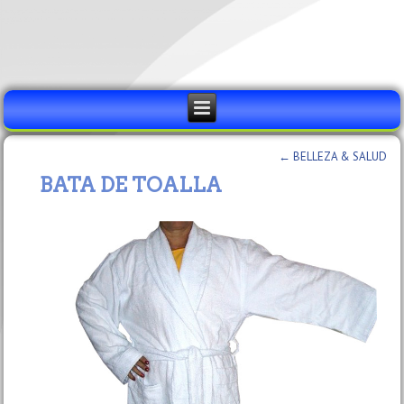
←
BELLEZA & SALUD
BATA DE TOALLA